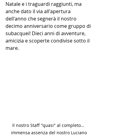
Natale e i traguardi raggiunti, ma 
anche dato il via all'apertura 
dell'anno che segnerà il nostro 
decimo anniversario come gruppo di 
subacquei! Dieci anni di avventure, 
amicizia e scoperte condivise sotto il 
mare. 
Il nostro Staff "quasi" al completo... 
immensa assenza del nostro Luciano