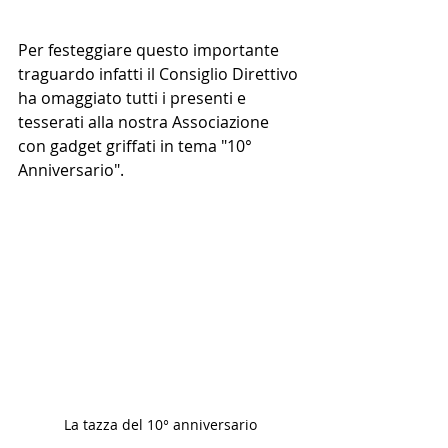
Per festeggiare questo importante 
traguardo infatti il Consiglio Direttivo 
ha omaggiato tutti i presenti e 
tesserati alla nostra Associazione 
con gadget griffati in tema "10° 
Anniversario".
La tazza del 10° anniversario