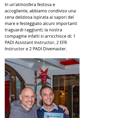
In un'atmosfera festosa e 
accogliente, abbiamo condiviso una 
cena deliziosa ispirata ai sapori del 
mare e festeggiato alcuni importanti 
traguardi raggiunti; la nostra 
compagine infatti si arricchisce di: 1 
PADI Assistant Instructor, 2 EFR 
Instructor e 2 PADI Divemaster.